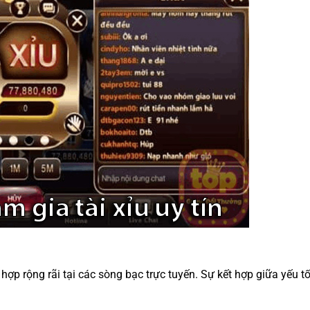
ch hợp rộng rãi tại các sòng bạc trực tuyến. Sự kết hợp giữa yếu