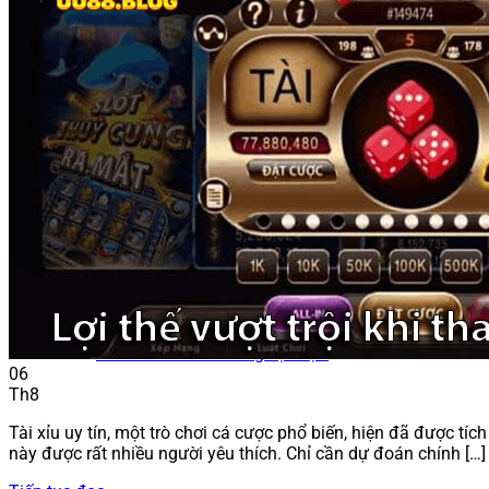
Tải App UU88
Đăng Ký UU88
Đăng Nhập UU88
Nạp Tiền UU88
Rút Tiền UU88
Mẹo Chơi Cá Cược UU88
Bắn Cá UU88
Casino UU88
Game Bài UU88
Nổ Hũ UU88
Thể Thao UU88
Xổ Số UU88
Giải Mã FAQ UU88
UU88 Có Lừa Đảo Không?
Pháp Lý Và Giấy Phép UU88
Điều Khoản Và Điều Kiện UU88
Chính Sách Bảo Mật UU88
Link Vào UU88 Không Bị Chặn
06
Th8
Tài xỉu uy tín, một trò chơi cá cược phổ biến, hiện đã được tí
này được rất nhiều người yêu thích. Chỉ cần dự đoán chính […]