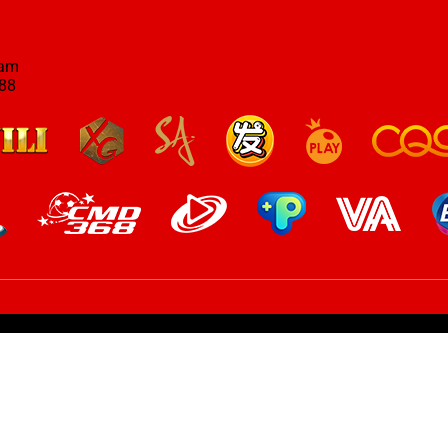
Nam
88