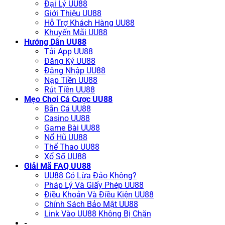
Đại Lý UU88
Giới Thiệu UU88
Hỗ Trợ Khách Hàng UU88
Khuyến Mãi UU88
Hướng Dẫn UU88
Tải App UU88
Đăng Ký UU88
Đăng Nhập UU88
Nạp Tiền UU88
Rút Tiền UU88
Mẹo Chơi Cá Cược UU88
Bắn Cá UU88
Casino UU88
Game Bài UU88
Nổ Hũ UU88
Thể Thao UU88
Xổ Số UU88
Giải Mã FAQ UU88
UU88 Có Lừa Đảo Không?
Pháp Lý Và Giấy Phép UU88
Điều Khoản Và Điều Kiện UU88
Chính Sách Bảo Mật UU88
Link Vào UU88 Không Bị Chặn
-