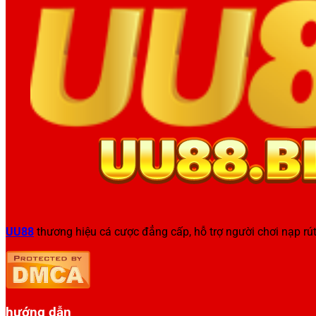
UU88
thương hiệu cá cược đẳng cấp, hỗ trợ người chơi nạp rú
hướng dẫn