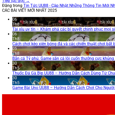
Tiếp tục đọc
→
Đăng trong
Tin Tức UU88 - Cập Nhật Những Thông Tin Mới Nh
CÁC BÀI VIẾT MỚI NHẤT 2025
06
Th8
Tài xỉu uy tín – Khám phá các bí quyết chinh phục mọi s
06
Th8
Cách chơi kèo xiên bóng đá và các chiến thuật chơi bất
05
Th8
Bắn cá Tỷ phú: Game săn cá lôi cuốn thưởng cực khủng 
30
Th5
Thuốc Đá Gà Bịp UU88 – Hướng Dẫn Cách Dùng Từ Chu
30
Th5
Game Bài Uno UU88 – Hướng Dẫn Cách Chơi Cho Người