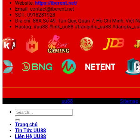
Website:
https://iberent.net/
Email:
contact@iberent.net
SĐT: 0918281928
Địa chỉ: 88A Số 49, Tân Quy, Quận 7, Hồ Chí Minh, Việt 
Hastag: #uu88 #link_uu88 #trangchu_uu88 #dangky_uu
Copyright 2026 © Nhà Cái
uu88
• All rights reserved •
Sitemap
Trang chủ
Tin Tức UU88
Liên Hệ UU88