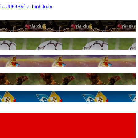
ức UU88
Để lại bình luận