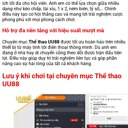
ích tối đa cho hội viên. Anh em có thể lựa chọn giữa nhiều
dạng như kèo chấp, tài xỉu, 1 x 2, ném biên, tỷ số,… Chính
điều này tạo cơ hội thắng cao và mang tới trải nghiệm cược
phong phú với mọi phong cách chơi.
Hỗ trợ đa nền tảng với hiệu suất mượt mà
Chuyên mục
Thể thao UU88
được tối ưu hoàn hảo trên nhiều
thiết bị từ máy tính tới điện thoại thông minh. Dù anh em
đang ở nhà hay di chuyển cũng theo dõi được trận đấu tiện
lợi. Điều này giúp duy trì trải nghiệm liên tục và góp phần
nâng cao sự hài lòng của tất cả khách hàng.
Lưu ý khi chơi tại chuyên mục Thể thao
UU88