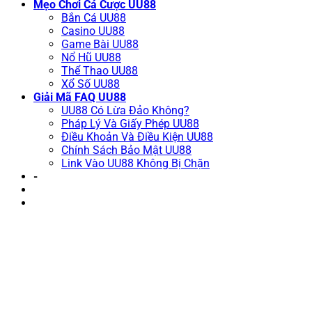
Mẹo Chơi Cá Cược UU88
Bắn Cá UU88
Casino UU88
Game Bài UU88
Nổ Hũ UU88
Thể Thao UU88
Xổ Số UU88
Giải Mã FAQ UU88
UU88 Có Lừa Đảo Không?
Pháp Lý Và Giấy Phép UU88
Điều Khoản Và Điều Kiện UU88
Chính Sách Bảo Mật UU88
Link Vào UU88 Không Bị Chặn
-