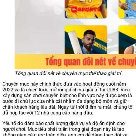
Tổng quan đôi nét về chuyên mục thể thao giải trí
Chuyên mục này chính thức đưa vào hoạt động cuối năm
2022 và là chiến lược mở rộng dịch vụ giải trí tại UU88. Việc
xây dựng sân chơi chuyên biệt cho lĩnh vực này được xem là
bước đi chủ lực của nhà cái nhằm đa dạng bộ môn và giữ
chân khách hàng lâu dài. Ngay từ thời điểm ra mắt, chúng tôi
đã hợp tác với 12 nhà cung cấp hàng đầu.
Yếu tố đó đảm bảo chất lượng dịch vụ và độ ổn định cho
người chơi. Mục tiêu phát triển trong giai đoạn này là tạo
không gian cá cược toàn diện, anh em dễ dàng theo dõi và