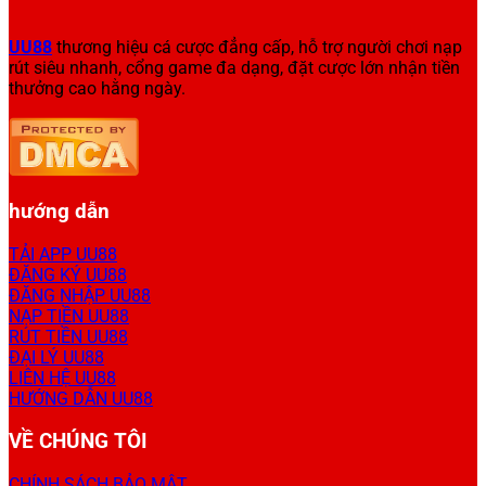
UU88
thương hiệu cá cược đẳng cấp, hỗ trợ người chơi nạp
rút siêu nhanh, cổng game đa dạng, đặt cược lớn nhận tiền
thưởng cao hằng ngày.
hướng dẫn
TẢI APP UU88
ĐĂNG KÝ UU88
ĐĂNG NHẬP UU88
NẠP TIỀN UU88
RÚT TIỀN UU88
ĐẠI LÝ UU88
LIÊN HỆ UU88
HƯỚNG DẪN UU88
VỀ CHÚNG TÔI
CHÍNH SÁCH BẢO MẬT