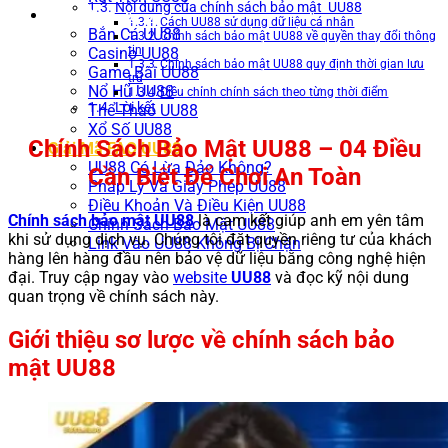
Nội dung của chính sách bảo mật UU88
Mẹo Chơi Cá Cược UU88
Cách UU88 sử dụng dữ liệu cá nhân
Bắn Cá UU88
Chính sách bảo mật UU88 về quyền thay đổi thông
tin
Casino UU88
Chính sách bảo mật UU88 quy định thời gian lưu
Game Bài UU88
trữ
Nổ Hũ UU88
Điều chỉnh chính sách theo từng thời điểm
Lời kết
Thể Thao UU88
Xổ Số UU88
Chính Sách Bảo Mật UU88 – 04 Điều
Giải Mã FAQ UU88
UU88 Có Lừa Đảo Không?
Cần Biết Để Chơi An Toàn
Pháp Lý Và Giấy Phép UU88
Điều Khoản Và Điều Kiện UU88
Chính sách bảo mật UU88
là cam kết giúp anh em yên tâm
Chính Sách Bảo Mật UU88
khi sử dụng dịch vụ. Chúng tôi đặt quyền riêng tư của khách
Link Vào UU88 Không Bị Chặn
hàng lên hàng đầu nên bảo vệ dữ liệu bằng công nghệ hiện
đại. Truy cập ngay vào
website
UU88
và đọc kỹ nội dung
quan trọng về chính sách này.
Giới thiệu sơ lược về chính sách bảo
mật UU88