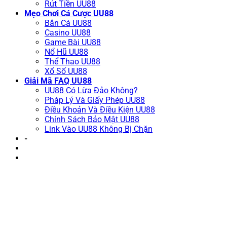
Rút Tiền UU88
Mẹo Chơi Cá Cược UU88
Bắn Cá UU88
Casino UU88
Game Bài UU88
Nổ Hũ UU88
Thể Thao UU88
Xổ Số UU88
Giải Mã FAQ UU88
UU88 Có Lừa Đảo Không?
Pháp Lý Và Giấy Phép UU88
Điều Khoản Và Điều Kiện UU88
Chính Sách Bảo Mật UU88
Link Vào UU88 Không Bị Chặn
-