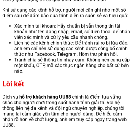
Khi sử dụng các kênh hỗ trợ, người mới cần ghi nhớ một số
điểm sau để đảm bảo quá trình diễn ra suôn sẻ và hiệu quả:
Xác minh tài khoản: Hãy chuẩn bị sẵn thông tin tài
khoản như tên đăng nhập, email, số điện thoại để nhân
viên xác minh và xử lý yêu cầu nhanh chóng.
Liên hệ các kênh chính thức: Để tránh rủi ro bị lừa đảo,
anh em chỉ nên sử dụng các kênh được công bố chính
thức như Facebook, Telegram, Hòm thư phản hồi.
Tránh chia sẻ thông tin nhạy cảm: Không nên cung cấp
mật khẩu, OTP, mã xác thực ngân hàng cho bất cứ bên
nào.
Lời kết
Dịch vụ
hỗ trợ khách hàng UU88
chính là điểm tựa vững
chắc cho người chơi trong suốt hành trình giải trí. Với hệ
thống liên hệ đa kênh và đội ngũ chuyên nghiệp, chúng tôi
mang lại cảm giác yên tâm cho người dùng. Để hiểu cảm
nhận rõ hơn về chất lượng, anh em truy cập ngay trang web
UU88.