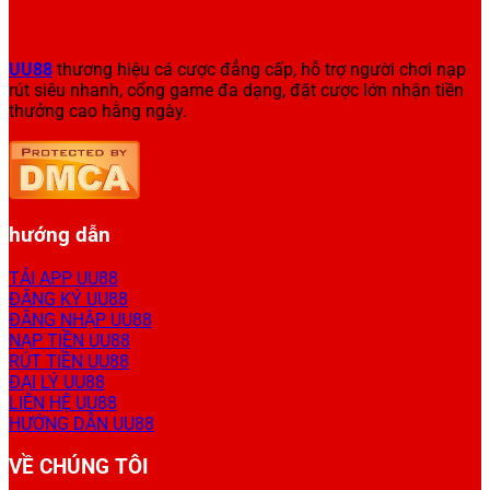
UU88
thương hiệu cá cược đẳng cấp, hỗ trợ người chơi nạp
rút siêu nhanh, cổng game đa dạng, đặt cược lớn nhận tiền
thưởng cao hằng ngày.
hướng dẫn
TẢI APP UU88
ĐĂNG KÝ UU88
ĐĂNG NHẬP UU88
NẠP TIỀN UU88
RÚT TIỀN UU88
ĐẠI LÝ UU88
LIÊN HỆ UU88
HƯỚNG DẪN UU88
VỀ CHÚNG TÔI