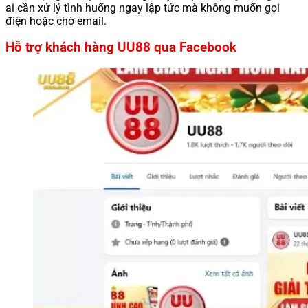
ai cần xử lý tình huống ngay lập tức mà không muốn gọi
điện hoặc chờ email.
Hỗ trợ khách hàng UU88 qua Facebook