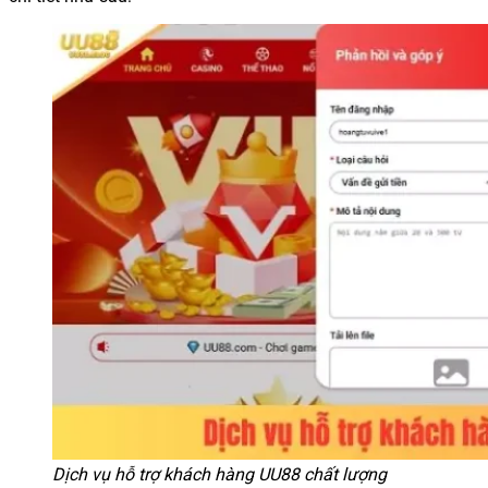
Dịch vụ hỗ trợ khách hàng UU88 chất lượng