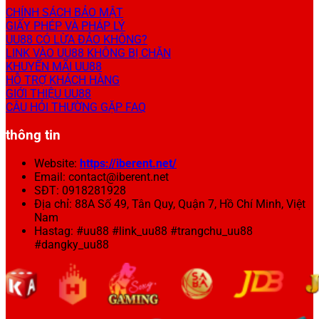
CHÍNH SÁCH BẢO MẬT
GIẤY PHÉP VÀ PHÁP LÝ
UU88 CÓ LỪA ĐẢO KHÔNG?
LINK VÀO UU88 KHÔNG BỊ CHẶN
KHUYẾN MÃI UU88
HỖ TRỢ KHÁCH HÀNG
GIỚI THIỆU UU88
CÂU HỎI THƯỜNG GẶP FAQ
thông tin
Website:
https://iberent.net/
Email:
contact@iberent.net
SĐT: 0918281928
Địa chỉ: 88A Số 49, Tân Quy, Quận 7, Hồ Chí Minh, Việt
Nam
Hastag: #uu88 #link_uu88 #trangchu_uu88
#dangky_uu88