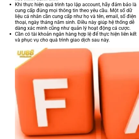
Khi thực hiện quá trình tạo lập account, hãy đảm bảo là
cung cấp đúng mọi thông tin theo yêu cầu. Một số dữ
liệu cá nhân cần cung cấp như họ và tên, email, số điện
thoại, ngày tháng năm sinh. Điều này giúp hệ thống dễ
dàng xác minh cũng như quản lý hoạt động cá cược.
Cần có tài khoản ngân hàng hợp lệ để thực hiện liên kết
và phục vụ cho quá trình giao dịch sau này.