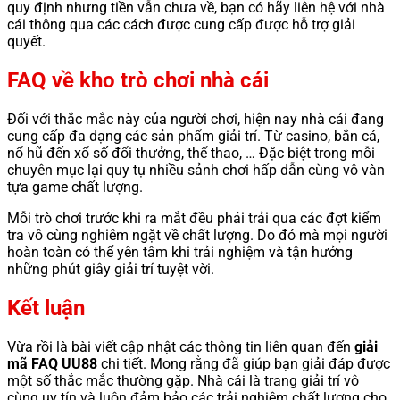
quy định nhưng tiền vẫn chưa về, bạn có hãy liên hệ với nhà
cái thông qua các cách được cung cấp được hỗ trợ giải
quyết.
FAQ về kho trò chơi nhà cái
Đối với thắc mắc này của người chơi, hiện nay nhà cái đang
cung cấp đa dạng các sản phẩm giải trí. Từ casino, bắn cá,
nổ hũ đến xổ số đổi thưởng, thể thao, … Đặc biệt trong mỗi
chuyên mục lại quy tụ nhiều sảnh chơi hấp dẫn cùng vô vàn
tựa game chất lượng.
Mỗi trò chơi trước khi ra mắt đều phải trải qua các đợt kiểm
tra vô cùng nghiêm ngặt về chất lượng. Do đó mà mọi người
hoàn toàn có thể yên tâm khi trải nghiệm và tận hưởng
những phút giây giải trí tuyệt vời.
Kết luận
Vừa rồi là bài viết cập nhật các thông tin liên quan đến
giải
mã FAQ UU88
chi tiết. Mong rằng đã giúp bạn giải đáp được
một số thắc mắc thường gặp. Nhà cái là trang giải trí vô
cùng uy tín và luôn đảm bảo các trải nghiệm chất lượng cho