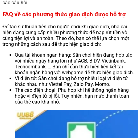
các câu hỏi:
FAQ về các phương thức giao dịch được hỗ trợ
Để tạo sự thuận tiện cho người chơi khi giao dịch, nhà cái
hiện đang cung cấp nhiều phương thức để nạp rút tiền vô
cùng tiện lợi và an toàn. Theo đó, bạn có thể lựa chọn một
trong những cách sau để thực hiện giao dịch:
Qua tài khoản ngân hàng: Sân chơi hiện đang hợp tác
với nhiều ngây hàng lớn như ACB, BIDV, Vietinbank,
Techcombank, … Bạn chỉ cần thực hiện liên kết tài
khoản ngân hàng với webgame để thực hiện giao dịch.
Ví điện tử: Sân chơi đang hỗ trợ nhiều loại ví điện tử
khác nhau như Viettel Pay, Zalo Pay, Momo.
Thẻ cào điện thoại: Phù hợp khi hệ thống ngân hàng
hoặc ví điện tử bị lỗi. Tuy nhiên, hạn mức thanh toán
của thẻ cào khá nhỏ.