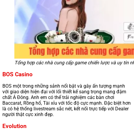
Tổng hợp các nhà cung cấp game chiến lược và uy tín n
BOS Casino
BOS một trong những sảnh nổi bật và gây ấn tượng mạnh
với giao diện hiện đại với lối thiết kế sang trọng mang đậm
chất Á Đông. Anh em có thể trải nghiệm các bàn chơi
Baccarat, Rồng hổ, Tài xỉu với tốc độ cực mạnh. Đặc biệt hơn
là có hệ thống livestream sắc nét, kết nối trực tiếp với Dealer
người thật cực xinh đẹp.
Evolution