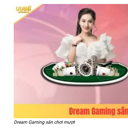
Dream Gaming sân chơi mượt