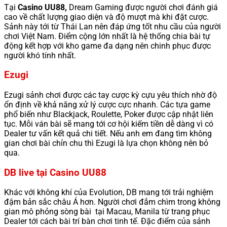
Tại
Casino UU88,
Dream Gaming được người chơi đánh giá
cao về chất lượng giao diện và độ mượt mà khi đặt cược.
Sảnh này tới từ Thái Lan nên đáp ứng tốt nhu cầu của người
chơi Việt Nam. Điểm cộng lớn nhất là hệ thống chia bài tự
động kết hợp với kho game đa dạng nên chinh phục được
người khó tính nhất.
Ezugi
Ezugi sảnh chơi được các tay cược kỳ cựu yêu thích nhờ độ
ổn định về khả năng xử lý cược cực nhanh. Các tựa game
phổ biến như Blackjack, Roulette, Poker được cập nhật liên
tục. Mỗi ván bài sẽ mang tới cơ hội kiếm tiền dễ dàng vì có
Dealer tư vấn kết quả chi tiết. Nếu anh em đang tìm không
gian chơi bài chỉn chu thì Ezugi là lựa chọn không nên bỏ
qua.
DB live tại Casino UU88
Khác với không khí của Evolution, DB mang tới trải nghiệm
đậm bản sắc châu Á hơn. Người chơi đắm chìm trong không
gian mô phỏng sòng bài tại Macau, Manila từ trang phục
Dealer tới cách bài trí bàn chơi tinh tế. Đặc điểm của sảnh