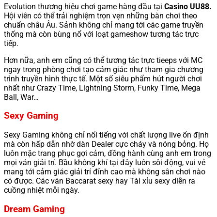
Evolution thương hiệu chơi game hàng đầu tại
Casino UU88.
Hội viên có thể trải nghiệm trọn vẹn những bàn chơi theo
chuẩn châu Âu. Sảnh không chỉ mang tới các game truyền
thống mà còn bùng nổ với loạt gameshow tương tác trực
tiếp.
Hơn nữa, anh em cũng có thể tương tác trực tieeps với MC
ngay trong phòng chơi tạo cảm giác như tham gia chương
trình truyền hình thực tế. Một số siêu phẩm hút người chơi
nhất như Crazy Time, Lightning Storm, Funky Time, Mega
Ball, War…
Sexy Gaming
Sexy Gaming không chỉ nổi tiếng với chất lượng live ổn định
mà còn hấp dẫn nhờ dàn Dealer cực cháy và nóng bỏng. Họ
luôn mặc trang phục gợi cảm, đồng hành cùng anh em trong
mọi ván giải trí. Bầu không khí tại đây luôn sôi động, vui vẻ
mang tới cảm giác giải trí đỉnh cao mà không sân chơi nào
có được. Các ván Baccarat sexy hay Tài xỉu sexy diễn ra
cuồng nhiệt mỗi ngày.
Dream Gaming