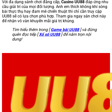
Với đa dạng sảnh chơi đẳng cấp,
Casino UU88
đáp ứng nhu
cầu giải trí của mọi đối tượng. Anh em thích không khí sòng
bài thực thụ hay đam mê chiến thuật thì chỉ cần truy cập
UU88 sẽ có lựa chọn phù hợp. Tham gia ngay sân chơi này
để nhận vô vàn khuyến mãi giá trị khủng.
Tìm hiểu thêm trong [
Game bài UU88
] và đừng
quên đọc tiếp [
Xổ số UU88
] để nắm trọn nội
dung!