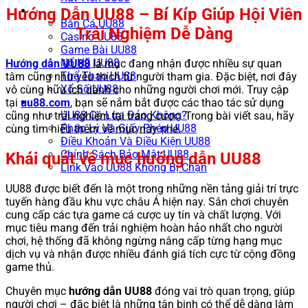
Mẹo Chơi Cá Cược UU88
Hướng Dẫn UU88 – Bí Kíp Giúp Hội Viên
Bắn Cá UU88
Trải Nghiệm Dễ Dàng
Casino UU88
Game Bài UU88
Nổ Hũ UU88
Hướng dẫn UU88
là mục đang nhận được nhiều sự quan
Thể Thao UU88
tâm cũng như yêu thích từ người tham gia. Đặc biệt, nơi đây
Xổ Số UU88
vô cùng hữu ích dành cho những người chơi mới. Truy cập
Giải Mã FAQ UU88
tại
uu88.com
, bạn sẽ nắm bắt được các thao tác sử dụng
UU88 Có Lừa Đảo Không?
cũng như trải nghiệm tại trang cược. Trong bài viết sau, hãy
Pháp Lý Và Giấy Phép UU88
cùng tìm hiểu thêm về mục này nhé.
Điều Khoản Và Điều Kiện UU88
Chính Sách Bảo Mật UU88
Khái quát về mục hướng dẫn UU88
Link Vào UU88 Không Bị Chặn
UU88 được biết đến là một trong những nền tảng giải trí trực
tuyến hàng đầu khu vực châu Á hiện nay. Sân chơi chuyên
cung cấp các tựa game cá cược uy tín và chất lượng. Với
mục tiêu mang đến trải nghiệm hoàn hảo nhất cho người
chơi, hệ thống đã không ngừng nâng cấp từng hạng mục
dịch vụ và nhận được nhiều đánh giá tích cực từ cộng đồng
game thủ.
Chuyên mục
hướng dẫn UU88
đóng vai trò quan trọng, giúp
người chơi – đặc biệt là những tân binh có thể dễ dàng làm