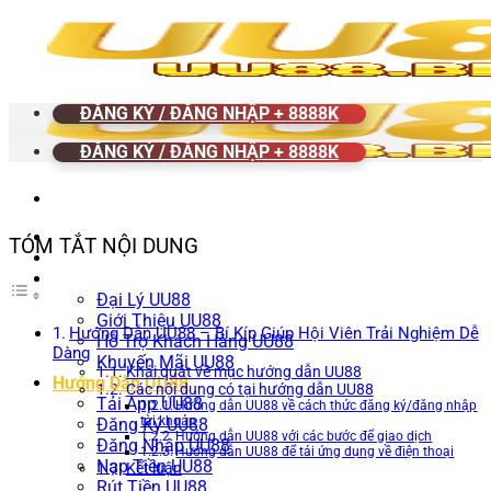
Bỏ
qua
nội
dung
ĐĂNG KÝ / ĐĂNG NHẬP + 8888K
ĐĂNG KÝ / ĐĂNG NHẬP + 8888K
Trang chủ
TÓM TẮT NỘI DUNG
Tin Tức UU88
Liên Hệ UU88
Đại Lý UU88
Giới Thiệu UU88
Hướng Dẫn UU88 – Bí Kíp Giúp Hội Viên Trải Nghiệm Dễ
Hỗ Trợ Khách Hàng UU88
Dàng
Khuyến Mãi UU88
Khái quát về mục hướng dẫn UU88
Hướng Dẫn UU88
Các nội dung có tại hướng dẫn UU88
Tải App UU88
Hướng dẫn UU88 về cách thức đăng ký/đăng nhập
tài khoản
Đăng Ký UU88
Hướng dẫn UU88 với các bước để giao dịch
Đăng Nhập UU88
Hướng dẫn UU88 để tải ứng dụng về điện thoại
Nạp Tiền UU88
Kết luận
Rút Tiền UU88