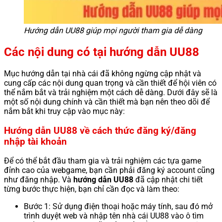
Hướng dẫn UU88 giúp mọi người tham gia dễ dàng
Các nội dung có tại hướng dẫn UU88
Mục hướng dẫn tại nhà cái đã không ngừng cập nhật và
cung cấp các nội dung quan trọng và cần thiết để hội viên có
thể nắm bắt và trải nghiệm một cách dễ dàng. Dưới đây sẽ là
một số nội dung chính và cần thiết mà bạn nên theo dõi để
nắm bắt khi truy cập vào mục này:
Hướng dẫn UU88 về cách thức đăng ký/đăng
nhập tài khoản
Để có thể bắt đầu tham gia và trải nghiệm các tựa game
đỉnh cao của webgame, bạn cần phải đăng ký account cũng
như đăng nhập. Và
hướng dẫn UU88
đã cập nhật chi tiết
từng bước thực hiện, bạn chỉ cần đọc và làm theo:
Bước 1: Sử dụng điện thoại hoặc máy tính, sau đó mở
trình duyệt web và nhập tên nhà cái UU88 vào ô tìm