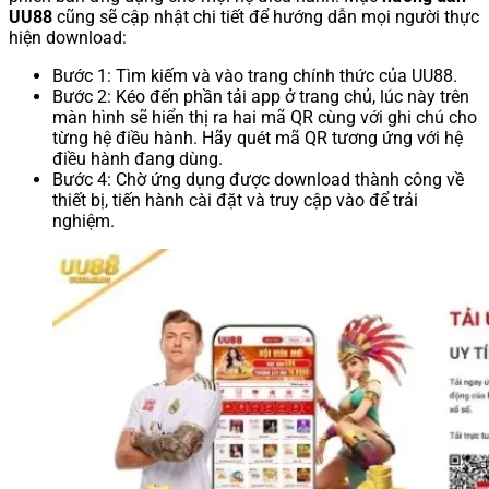
UU88
cũng sẽ cập nhật chi tiết để hướng dẫn mọi người thực
hiện download:
Bước 1: Tìm kiếm và vào trang chính thức của UU88.
Bước 2: Kéo đến phần tải app ở trang chủ, lúc này trên
màn hình sẽ hiển thị ra hai mã QR cùng với ghi chú cho
từng hệ điều hành. Hãy quét mã QR tương ứng với hệ
điều hành đang dùng.
Bước 4: Chờ ứng dụng được download thành công về
thiết bị, tiến hành cài đặt và truy cập vào để trải
nghiệm.