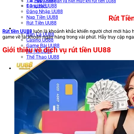
Tải App UU88
Lưu ý thời gian và hạn mức khi rút tiền UU88
Đăng Ký UU88
Lời kết
Đăng Nhập UU88
Rút Tiề
Nạp Tiền UU88
Rút Tiền UU88
Mẹo Chơi Cá Cược UU88
Rút tiền UU88
luôn là khoảnh khắc khiến người chơi mới hào h
Bắn Cá UU88
game về tài khoản ngân hàng trong vài phút. Hãy truy cập ng
Casino UU88
Game Bài UU88
Giới thiệu về dịch vụ rút tiền UU88
Nổ Hũ UU88
Thể Thao UU88
Xổ Số UU88
Giải Mã FAQ UU88
UU88 Có Lừa Đảo Không?
Pháp Lý Và Giấy Phép UU88
Điều Khoản Và Điều Kiện UU88
Chính Sách Bảo Mật UU88
Link Vào UU88 Không Bị Chặn