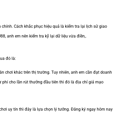
chính. Cách khắc phục hiệu quả là kiểm tra lại lịch sử giao
U88,
anh em nên kiểm tra kỹ lại dữ liệu vừa điền,.
ua đó là:
sân chơi khác trên thị trường. Tuy nhiên, anh em cần đạt doanh
 phí cho lần rút thưởng đầu tiên thì đó là địa chỉ giả mạo
hơi uy tín thì đây là lựa chọn lý tưởng. Đăng ký ngay hôm nay