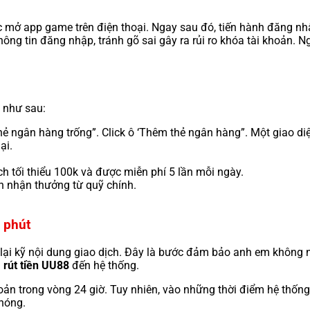
oặc mở app game trên điện thoại. Ngay sau đó, tiến hành đăng 
ông tin đăng nhập, tránh gõ sai gây ra rủi ro khóa tài khoản. N
t như sau:
“Thẻ ngân hàng trống”. Click ô ‘Thêm thẻ ngân hàng”. Một giao d
ại.
ịch tối thiểu 100k và được miễn phí 5 lần mỗi ngày.
ốn nhận thưởng từ quỹ chính.
 phút
ra lại kỹ nội dung giao dịch. Đây là bước đảm bảo anh em khô
u
rút tiền UU88
đến hệ thống.
ản trong vòng 24 giờ. Tuy nhiên, vào những thời điểm hệ thống 
chóng.