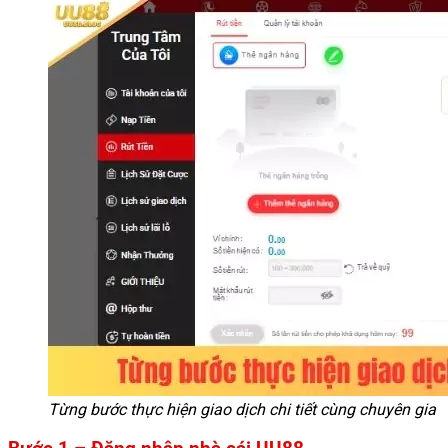
Từng bước thực hiện giao dịch chi tiết cùng chuyên gia