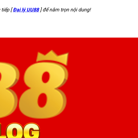
tiếp [
Đại lý UU88
] để nắm trọn nội dung!