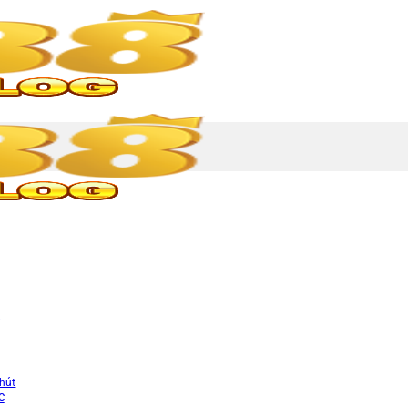
t
phút
c