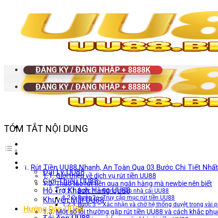
Bỏ
qua
nội
dung
ĐĂNG KÝ / ĐĂNG NHẬP + 8888K
ĐĂNG KÝ / ĐĂNG NHẬP + 8888K
TÓM TẮT NỘI DUNG
Trang chủ
Tin Tức UU88
Liên Hệ UU88
Rút Tiền UU88 Nhanh, An Toàn Qua 03 Bước Chi Tiết Nhấ
Đại Lý UU88
Giới thiệu về dịch vụ rút tiền UU88
Giới Thiệu UU88
Thao tác rút tiền qua ngân hàng mà newbie nên biết
Hỗ Trợ Khách Hàng UU88
Bước 1 – Đăng nhập nhà cái UU88
Bước 2 – Truy cập mục rút tiền UU88
Khuyến Mãi UU88
Bước 3 – Xác nhận và chờ hệ thống duyệt trong vài 
Hướng Dẫn UU88
Một số lỗi thường gặp rút tiền UU88 và cách khắc phụ