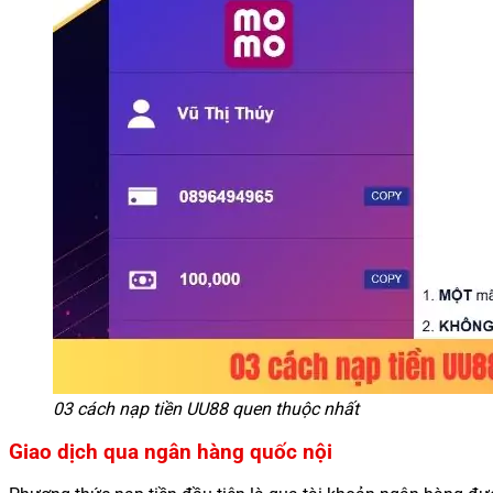
03 cách nạp tiền UU88 quen thuộc nhất
Giao dịch qua ngân hàng quốc nội