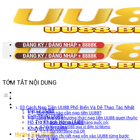
Bỏ
qua
nội
dung
ĐĂNG KÝ / ĐĂNG NHẬP + 8888K
ĐĂNG KÝ / ĐĂNG NHẬP + 8888K
TÓM TẮT NỘI DUNG
Trang chủ
Tin Tức UU88
Liên Hệ UU88
03 Cách Nạp Tiền UU88 Phổ Biến Và Dễ Thao Tác Nhất
Đại Lý UU88
Thời điểm nào cần nạp tiền UU88?
Giới Thiệu UU88
Tổng hợp 03 phương thức nạp tiền UU88 quen thuộc
Hỗ Trợ Khách Hàng UU88
Giao dịch qua ngân hàng quốc nội
Nạp tiền UU88 qua ví điện tử Momo
Khuyến Mãi UU88
Gửi vốn bằng mã QR
Hướng Dẫn UU88
Hướng dẫn chi tiết nạp vốn vào UU88 từng bước