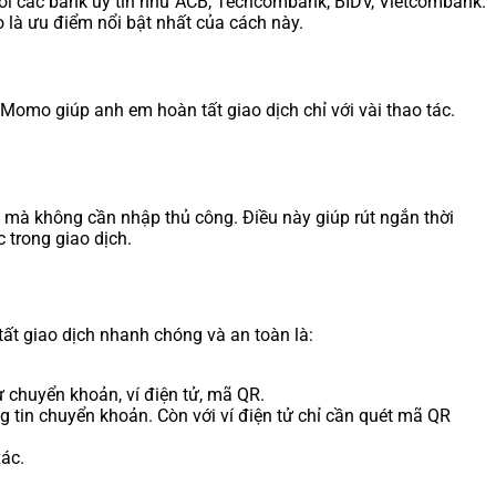
với các bank uy tín như ACB, Techcombank, BIDV, Vietcombank.
 là ưu điểm nổi bật nhất của cách này.
ử Momo giúp anh em hoàn tất giao dịch chỉ với vài thao tác.
p mà không cần nhập thủ công. Điều này giúp rút ngắn thời
 trong giao dịch.
ất giao dịch nhanh chóng và an toàn là:
 chuyển khoản, ví điện tử, mã QR.
ng tin chuyển khoản. Còn với ví điện tử chỉ cần quét mã QR
xác.