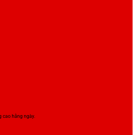
g cao hằng ngày.