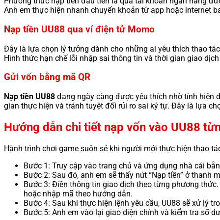
Phương thức nạp tiền đầu tiên là qua tài khoản ngân hàng đư
Anh em thực hiện nhanh chuyển khoản từ app hoặc internet ba
Nạp tiền UU88 qua ví điện tử Momo
Đây là lựa chọn lý tưởng dành cho những ai yêu thích thao tác t
Hình thức hạn chế lỗi nhập sai thông tin và thời gian giao dịc
Gửi vốn bằng mã QR
Nạp tiền UU88
đang ngày càng được yêu thích nhờ tính hiện đ
gian thực hiện và tránh tuyệt đối rủi ro sai ký tự. Đây là lựa
Hướng dẫn chi tiết nạp vốn vào UU88 từ
Hành trình chơi game suôn sẻ khi người mới thực hiện thao tá
Bước 1: Truy cập vào trang chủ và ứng dụng nhà cái bằ
Bước 2: Sau đó, anh em sẽ thấy nút “Nạp tiền” ở thanh 
Bước 3: Điền thông tin giao dịch theo từng phương thức. 
hoặc nhập mã theo hướng dẫn.
Bước 4: Sau khi thực hiện lệnh yêu cầu, UU88 sẽ xử lý tro
Bước 5: Anh em vào lại giao diện chính và kiểm tra số d