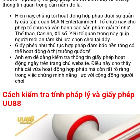
thông tin quan trọng cần nắm đó là:
Hiện nay, chúng tôi hoạt động hợp pháp dưới sự quản
lý của tập đoàn M.A.N Entertainment. Tổ chức này cho
phép tổ chức và vận hành các sản phẩm giải trí như
Thể thao, Casino, Xổ số. Yếu tố quan trọng này giúp
người mới an tâm khi lựa chọn chơi tại đây.
Giấy phép như thủ tục hợp pháp đảm bảo nền tảng có
thể hoạt động ở thị trường quốc tế.
Anh em dễ dàng kiểm tra thông tin giấy phép hoạt
động ngày trên trang chủ website. Điều này cho thấy
nhà cái vừa hoạt động hợp pháp mà còn rất rõ ràng
trong việc chứng minh năng lực với cộng đồng người
chơi.
Cách kiểm tra tính pháp lý và giấy phép
UU88