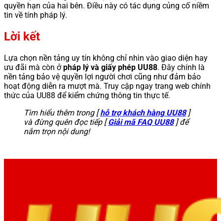
quyền hạn của hai bên. Điều này có tác dụng củng cố niềm
tin về tính pháp lý.
Lời kết
Lựa chọn nền tảng uy tín không chỉ nhìn vào giao diện hay
ưu đãi mà còn ở
pháp lý và giấy phép UU88
. Đây chính là
nền tảng bảo vệ quyền lợi người chơi cũng như đảm bảo
hoạt động diễn ra mượt mà. Truy cập ngay trang web chính
thức của UU88 để kiểm chứng thông tin thực tế.
Tìm hiểu thêm trong [
hỗ trợ khách hàng UU88
]
và đừng quên đọc tiếp [
Giải mã FAQ UU88
] để
nắm trọn nội dung!