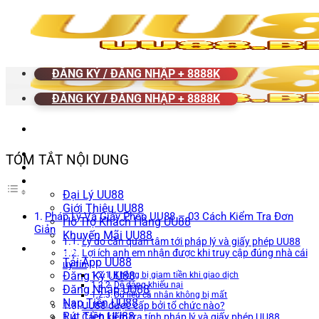
Bỏ
qua
nội
dung
ĐĂNG KÝ / ĐĂNG NHẬP + 8888K
ĐĂNG KÝ / ĐĂNG NHẬP + 8888K
Trang chủ
TÓM TẮT NỘI DUNG
Tin Tức UU88
Liên Hệ UU88
Đại Lý UU88
Giới Thiệu UU88
Pháp Lý Và Giấy Phép UU88 – 03 Cách Kiểm Tra Đơn
Hỗ Trợ Khách Hàng UU88
Giản
Khuyến Mãi UU88
Lý do cần quan tâm tới pháp lý và giấy phép UU88
Hướng Dẫn UU88
Lợi ích anh em nhận được khi truy cập đúng nhà cái
Tải App UU88
uy tín
Đăng Ký UU88
Không bị giam tiền khi giao dịch
Dễ dàng khiếu nại
Đăng Nhập UU88
Dữ liệu cá nhân không bị mất
Nạp Tiền UU88
UU88 được cấp bởi tổ chức nào?
Rút Tiền UU88
Cách kiểm tra tính pháp lý và giấy phép UU88