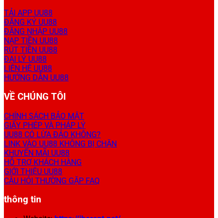
TẢI APP UU88
ĐĂNG KÝ UU88
ĐĂNG NHẬP UU88
NẠP TIỀN UU88
RÚT TIỀN UU88
ĐẠI LÝ UU88
LIÊN HỆ UU88
HƯỚNG DẪN UU88
VỀ CHÚNG TÔI
CHÍNH SÁCH BẢO MẬT
GIẤY PHÉP VÀ PHÁP LÝ
UU88 CÓ LỪA ĐẢO KHÔNG?
LINK VÀO UU88 KHÔNG BỊ CHẶN
KHUYẾN MÃI UU88
HỖ TRỢ KHÁCH HÀNG
GIỚI THIỆU UU88
CÂU HỎI THƯỜNG GẶP FAQ
thông tin