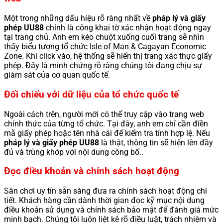
Một trong những dấu hiệu rõ ràng nhất về
pháp lý và giấy
phép UU88
chính là công khai tờ xác nhận hoạt động ngay
tại trang chủ. Anh em kéo chuột xuống cuối trang sẽ nhìn
thấy biểu tượng tổ chức Isle of Man & Cagayan Economic
Zone. Khi click vào, hệ thống sẽ hiển thị trang xác thực giấy
phép. Đây là minh chứng rõ ràng chúng tôi đang chịu sự
giám sát của cơ quan quốc tế.
Đối chiếu với dữ liệu của tổ chức quốc tế
Ngoài cách trên, người mới có thể truy cập vào trang web
chính thức của từng tổ chức. Tại đây, anh em chỉ cần điền
mã giấy phép hoặc tên nhà cái để kiểm tra tính hợp lệ. Nếu
pháp lý và giấy phép UU88
là thật, thông tin sẽ hiện lên đầy
đủ và trùng khớp với nội dung công bố..
Đọc điều khoản và chính sách hoạt động
Sân chơi uy tín sẵn sàng đưa ra chính sách hoạt động chi
tiết. Khách hàng cần dành thời gian đọc kỹ mục nội dung
điều khoản sử dụng và chính sách bảo mật để đánh giá mức
minh bạch. Chúng tôi luôn liệt kê rõ điều luật, trách nhiệm và