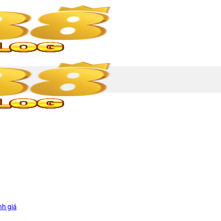
nh giá