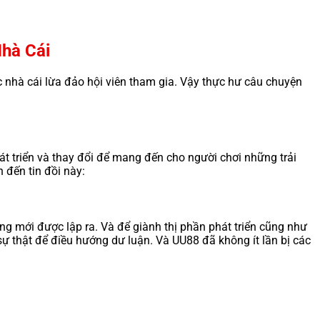
hà Cái
ệc nhà cái lừa đảo hội viên tham gia. Vậy thực hư câu chuyện
át triển và thay đổi để mang đến cho người chơi những trải
đến tin đồi này:
ng mới được lập ra. Và để giành thị phần phát triển cũng như
sự thật để điều hướng dư luận. Và UU88 đã không ít lần bị các