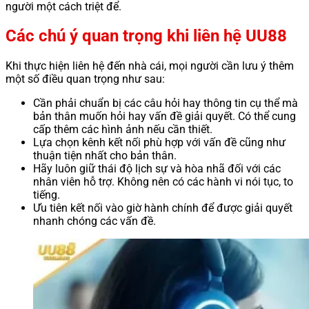
người một cách triệt để.
Các chú ý quan trọng khi liên hệ UU88
Khi thực hiện liên hệ đến nhà cái, mọi người cần lưu ý thêm
một số điều quan trọng như sau:
Cần phải chuẩn bị các câu hỏi hay thông tin cụ thể mà
bản thân muốn hỏi hay vấn đề giải quyết. Có thể cung
cấp thêm các hình ảnh nếu cần thiết.
Lựa chọn kênh kết nối phù hợp với vấn đề cũng như
thuận tiện nhất cho bản thân.
Hãy luôn giữ thái độ lịch sự và hòa nhã đối với các
nhân viên hỗ trợ. Không nên có các hành vi nói tục, to
tiếng.
Ưu tiên kết nối vào giờ hành chính để được giải quyết
nhanh chóng các vấn đề.