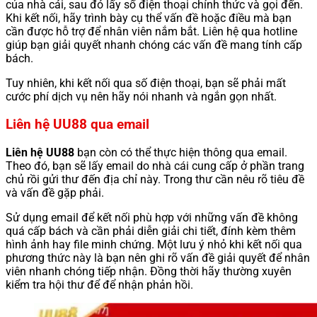
của nhà cái, sau đó lấy số điện thoại chính thức và gọi đến.
Khi kết nối, hãy trình bày cụ thể vấn đề hoặc điều mà bạn
cần được hỗ trợ để nhân viên nắm bắt. Liên hệ qua hotline
giúp bạn giải quyết nhanh chóng các vấn đề mang tính cấp
bách.
Tuy nhiên, khi kết nối qua số điện thoại, bạn sẽ phải mất
cước phí dịch vụ nên hãy nói nhanh và ngắn gọn nhất.
Liên hệ UU88 qua email
Liên hệ UU88
bạn còn có thể thực hiện thông qua email.
Theo đó, bạn sẽ lấy email do nhà cái cung cấp ở phần trang
chủ rồi gửi thư đến địa chỉ này. Trong thư cần nêu rõ tiêu đề
và vấn đề gặp phải.
Sử dụng email để kết nối phù hợp với những vấn đề không
quá cấp bách và cần phải diễn giải chi tiết, đính kèm thêm
hình ảnh hay file minh chứng. Một lưu ý nhỏ khi kết nối qua
phương thức này là bạn nên ghi rõ vấn đề giải quyết để nhân
viên nhanh chóng tiếp nhận. Đồng thời hãy thường xuyên
kiểm tra hội thư để để nhận phản hồi.