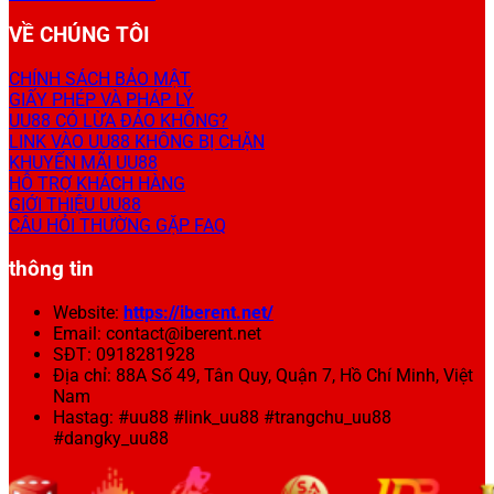
VỀ CHÚNG TÔI
CHÍNH SÁCH BẢO MẬT
GIẤY PHÉP VÀ PHÁP LÝ
UU88 CÓ LỪA ĐẢO KHÔNG?
LINK VÀO UU88 KHÔNG BỊ CHẶN
KHUYẾN MÃI UU88
HỖ TRỢ KHÁCH HÀNG
GIỚI THIỆU UU88
CÂU HỎI THƯỜNG GẶP FAQ
thông tin
Website:
https://iberent.net/
Email:
contact@iberent.net
SĐT: 0918281928
Địa chỉ: 88A Số 49, Tân Quy, Quận 7, Hồ Chí Minh, Việt
Nam
Hastag: #uu88 #link_uu88 #trangchu_uu88
#dangky_uu88