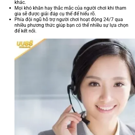
khác.
Mọi khó khăn hay thắc mắc của người chơi khi tham
gia sẽ được giải đáp cụ thể để hiểu rõ.
Phía đội ngũ hỗ trợ người chơi hoạt động 24/7 qua
nhiều phương thức giúp bạn có thể nhiều sự lựa chọn
để kết nối.