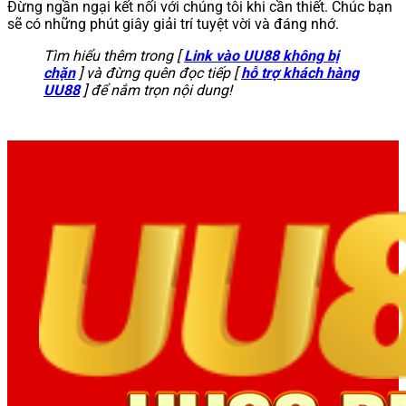
Đừng ngần ngại kết nối với chúng tôi khi cần thiết. Chúc bạn
sẽ có những phút giây giải trí tuyệt vời và đáng nhớ.
Tìm hiểu thêm trong [
Link vào UU88 không bị
chặn
] và đừng quên đọc tiếp [
hỗ trợ khách hàng
UU88
] để nắm trọn nội dung!