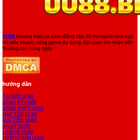
UU88
thương hiệu cá cược đẳng cấp, hỗ trợ người chơi nạp
rút siêu nhanh, cổng game đa dạng, đặt cược lớn nhận tiền
thưởng cao hằng ngày.
hướng dẫn
TẢI APP UU88
ĐĂNG KÝ UU88
ĐĂNG NHẬP UU88
NẠP TIỀN UU88
RÚT TIỀN UU88
ĐẠI LÝ UU88
LIÊN HỆ UU88
HƯỚNG DẪN UU88