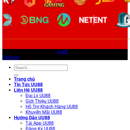
Copyright 2026 © Nhà Cái
uu88
• All rights reserved •
Sitemap
Trang chủ
Tin Tức UU88
Liên Hệ UU88
Đại Lý UU88
Giới Thiệu UU88
Hỗ Trợ Khách Hàng UU88
Khuyến Mãi UU88
Hướng Dẫn UU88
Tải App UU88
Đăng Ký UU88