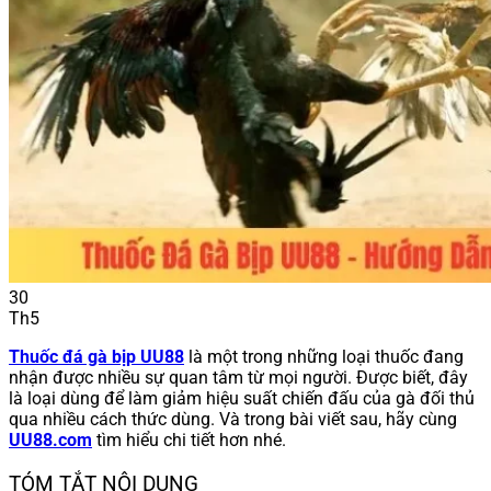
Mẹo Chơi Cá Cược UU88
Bắn Cá UU88
Casino UU88
Game Bài UU88
Nổ Hũ UU88
Thể Thao UU88
Xổ Số UU88
Giải Mã FAQ UU88
UU88 Có Lừa Đảo Không?
Pháp Lý Và Giấy Phép UU88
Điều Khoản Và Điều Kiện UU88
Chính Sách Bảo Mật UU88
Link Vào UU88 Không Bị Chặn
30
Th5
Thuốc đá gà bịp UU88
là một trong những loại thuốc đang
nhận được nhiều sự quan tâm từ mọi người. Được biết, đây
là loại dùng để làm giảm hiệu suất chiến đấu của gà đối thủ
qua nhiều cách thức dùng. Và trong bài viết sau, hãy cùng
UU88.com
tìm hiểu chi tiết hơn nhé.
TÓM TẮT NỘI DUNG