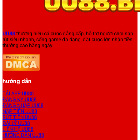
UU88
thương hiệu cá cược đẳng cấp, hỗ trợ người chơi nạp
rút siêu nhanh, cổng game đa dạng, đặt cược lớn nhận tiền
thưởng cao hằng ngày.
hướng dẫn
TẢI APP UU88
ĐĂNG KÝ UU88
ĐĂNG NHẬP UU88
NẠP TIỀN UU88
RÚT TIỀN UU88
ĐẠI LÝ UU88
LIÊN HỆ UU88
HƯỚNG DẪN UU88