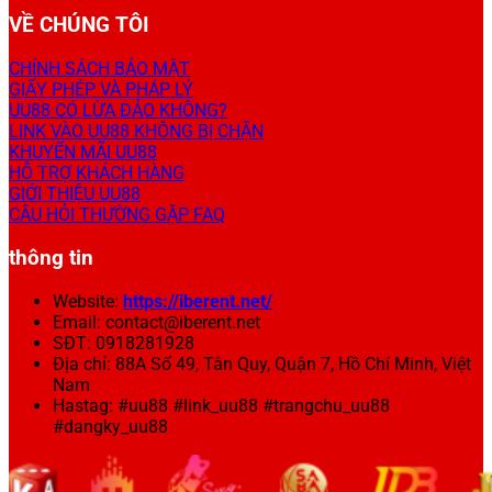
VỀ CHÚNG TÔI
CHÍNH SÁCH BẢO MẬT
GIẤY PHÉP VÀ PHÁP LÝ
UU88 CÓ LỪA ĐẢO KHÔNG?
LINK VÀO UU88 KHÔNG BỊ CHẶN
KHUYẾN MÃI UU88
HỖ TRỢ KHÁCH HÀNG
GIỚI THIỆU UU88
CÂU HỎI THƯỜNG GẶP FAQ
thông tin
Website:
https://iberent.net/
Email:
contact@iberent.net
SĐT: 0918281928
Địa chỉ: 88A Số 49, Tân Quy, Quận 7, Hồ Chí Minh, Việt
Nam
Hastag: #uu88 #link_uu88 #trangchu_uu88
#dangky_uu88