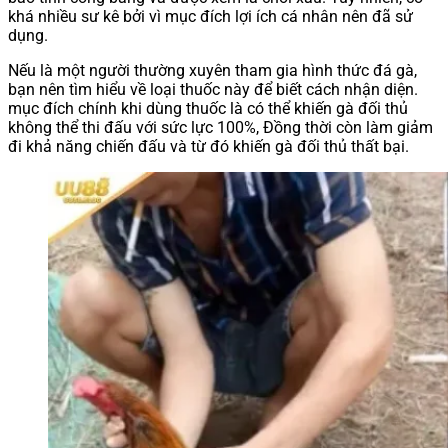
khá nhiều sư kê bởi vì mục đích lợi ích cá nhân nên đã sử
dụng.
Nếu là một người thường xuyên tham gia hình thức đá gà,
bạn nên tìm hiểu về loại thuốc này để biết cách nhận diện.
mục đích chính khi dùng thuốc là có thể khiến gà đối thủ
không thể thi đấu với sức lực 100%, Đồng thời còn làm giảm
đi khả năng chiến đấu và từ đó khiến gà đối thủ thất bại.