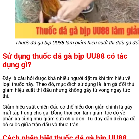
Thuốc đá gà bịp UU88 làm giảm hiệu suất thi đấu gà đối
Sử dụng thuốc đá gà bịp UU88 có tác
dụng gì?
Đây là câu hỏi được khá nhiều người đặt ra khi tìm hiểu về
loại thuốc này. Theo đó, mục đích sử dụng là làm gà đối thủ
giảm hiệu suất thi đấu nhưng không gây tử vong ngay tức
thì.
Giảm hiệu suất chiến đấu có thể hiểu đơn giản chính là gây
mất tập trung cho gà. Đồng thời còn làm giảm tốc độ về
phản xạ cũng như giảm sức chịu đòn. Từ đây dẫn đến gà dễ
bỏ cuộc giữa trận đấu và thua trận.
Cách phân biệt thuốc đá gà bịp UU88