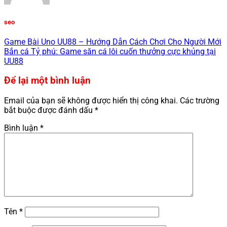
seo
Game Bài Uno UU88 – Hướng Dẫn Cách Chơi Cho Người Mới
Bắn cá Tỷ phú: Game săn cá lôi cuốn thưởng cực khủng tại
UU88
Để lại một bình luận
Email của bạn sẽ không được hiển thị công khai.
Các trường
bắt buộc được đánh dấu
*
Bình luận
*
Tên
*