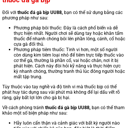
Đối với
thuốc đá gà bịp UU88,
bạn có thể sử dụng bằng các
phương pháp như sau:
Phương pháp bôi thuốc: Đây là cách phổ biến và dễ
thực hiện nhất. Người chơi sẽ dùng tay hoặc khăn tẩm
thuốc để nhanh chóng bôi lên phần lông, cánh, cổ hoặc
cựa gà đối thủ.
Phương pháp tiêm thuốc: Tinh vi hơn, một số người
còn dùng kim tiêm loại nhỏ để tiêm trực tiếp thuốc vào
cơ thể gà, thường là phần cổ, vai hoặc chân, nơi ít bị
phát hiện. Cách này đòi hỏi kỹ năng và thực hiện cực
kỳ nhanh chóng, thường tranh thủ lúc đông người hoặc
mất tập trung.
Tùy thuộc vào tay nghề và độ tinh vi mà thuốc bịp có thể
phát huy tác dụng sau vài phút mà không để lại dấu vết rõ
ràng, gây bất lợi lớn cho gà bị hại.
Về cách phòng tránh
thuốc đá gà bịp UU88,
bạn có thể tham
khảo một số biện pháp như sau:
Hãy luôn cẩn thận và cảnh giác với bất kỳ người nào