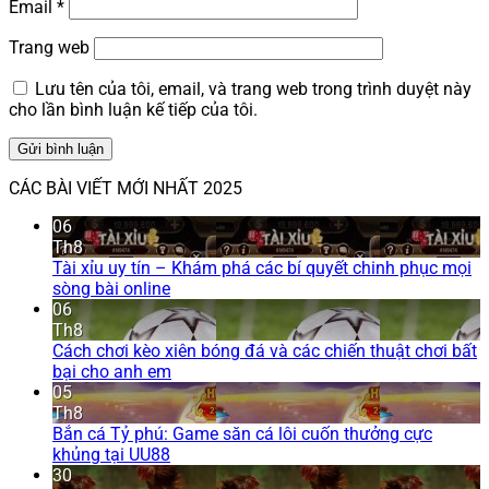
Email
*
Trang web
Lưu tên của tôi, email, và trang web trong trình duyệt này
cho lần bình luận kế tiếp của tôi.
CÁC BÀI VIẾT MỚI NHẤT 2025
06
Th8
Tài xỉu uy tín – Khám phá các bí quyết chinh phục mọi
sòng bài online
06
Th8
Cách chơi kèo xiên bóng đá và các chiến thuật chơi bất
bại cho anh em
05
Th8
Bắn cá Tỷ phú: Game săn cá lôi cuốn thưởng cực
khủng tại UU88
30