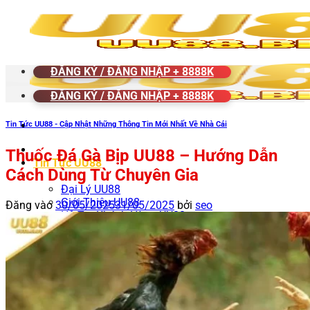
Bỏ
qua
nội
dung
ĐĂNG KÝ / ĐĂNG NHẬP + 8888K
ĐĂNG KÝ / ĐĂNG NHẬP + 8888K
Tin Tức UU88 - Cập Nhật Những Thông Tin Mới Nhất Về Nhà Cái
Trang chủ
Thuốc Đá Gà Bịp UU88 – Hướng Dẫn
Tin Tức UU88
Cách Dùng Từ Chuyên Gia
Liên Hệ UU88
Đại Lý UU88
Giới Thiệu UU88
Đăng vào
30/05/2025
31/05/2025
bởi
seo
Hỗ Trợ Khách Hàng UU88
Khuyến Mãi UU88
Hướng Dẫn UU88
Tải App UU88
Đăng Ký UU88
Đăng Nhập UU88
Nạp Tiền UU88
Rút Tiền UU88