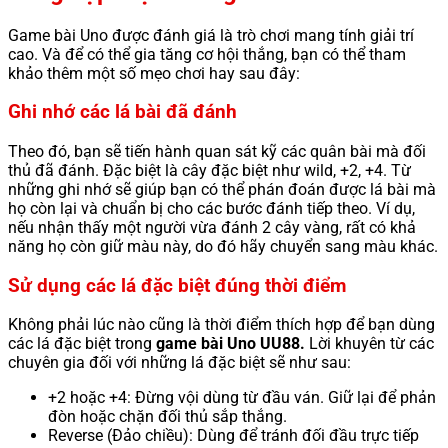
Game bài Uno được đánh giá là trò chơi mang tính giải trí
cao. Và để có thể gia tăng cơ hội thắng, bạn có thể tham
khảo thêm một số mẹo chơi hay sau đây:
Ghi nhớ các lá bài đã đánh
Theo đó, bạn sẽ tiến hành quan sát kỹ các quân bài mà đối
thủ đã đánh. Đặc biệt là cây đặc biệt như wild, +2, +4. Từ
những ghi nhớ sẽ giúp bạn có thể phán đoán được lá bài mà
họ còn lại và chuẩn bị cho các bước đánh tiếp theo. Ví dụ,
nếu nhận thấy một người vừa đánh 2 cây vàng, rất có khả
năng họ còn giữ màu này, do đó hãy chuyển sang màu khác.
Sử dụng các lá đặc biệt đúng thời điểm
Không phải lúc nào cũng là thời điểm thích hợp để bạn dùng
các lá đặc biệt trong
game bài Uno UU88.
Lời khuyên từ các
chuyên gia đối với những lá đặc biệt sẽ như sau:
+2 hoặc +4: Đừng vội dùng từ đầu ván. Giữ lại để phản
đòn hoặc chặn đối thủ sắp thắng.
Reverse (Đảo chiều): Dùng để tránh đối đầu trực tiếp