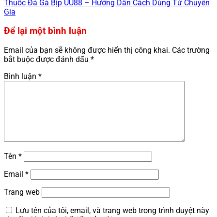
Thuốc Đá Gà Bịp UU88 – Hướng Dẫn Cách Dùng Từ Chuyên
Gia
Để lại một bình luận
Email của bạn sẽ không được hiển thị công khai.
Các trường
bắt buộc được đánh dấu
*
Bình luận
*
Tên
*
Email
*
Trang web
Lưu tên của tôi, email, và trang web trong trình duyệt này