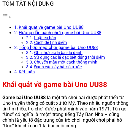
TÓM TẮT NỘI DUNG
Khái quát về game bài Uno UU88
Hướng dẫn cách chơi game bài Uno UU88
Luật cơ bản
Cách để tính điểm
Tổng hợp mẹo chơi game bài Uno UU88
Ghi nhớ các lá bài đã đánh
Sử dụng các lá đặc biệt đúng thời điểm
Chuyển màu một cách thông minh
Đánh các cây bài số trước
Kết luận
Khái quát về game bài Uno UU88
Game bài Uno UU88
là một trò chơi bài được phát triển từ
Uno truyền thống có xuất xứ từ Mỹ. Theo nhiều nguồn thông
tin tìm hiểu, trò chơi được phát minh vào năm 1971. Tên gọi
“Uno” có nghĩa là “một” trong tiếng Tây Ban Nha – cũng
chính là yếu tố đặc trưng của trò chơi: người chơi phải hô
“Uno” khi chỉ còn 1 lá bài cuối cùng.