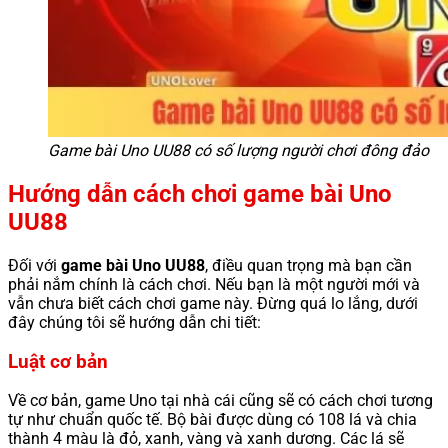
Game bài Uno UU88 có số lượng người chơi đông đảo
Hướng dẫn cách chơi game bài Uno
UU88
Đối với
game bài Uno UU88
, điều quan trọng mà bạn cần
phải nắm chính là cách chơi. Nếu bạn là một người mới và
vẫn chưa biết cách chơi game này. Đừng quá lo lắng, dưới
đây chúng tôi sẽ hướng dẫn chi tiết:
Luật cơ bản
Về cơ bản, game Uno tại nhà cái cũng sẽ có cách chơi tương
tự như chuẩn quốc tế. Bộ bài được dùng có 108 lá và chia
thành 4 màu là đỏ, xanh, vàng và xanh dương. Các lá sẽ