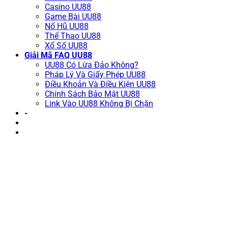
Casino UU88
Game Bài UU88
Nổ Hũ UU88
Thể Thao UU88
Xổ Số UU88
Giải Mã FAQ UU88
UU88 Có Lừa Đảo Không?
Pháp Lý Và Giấy Phép UU88
Điều Khoản Và Điều Kiện UU88
Chính Sách Bảo Mật UU88
Link Vào UU88 Không Bị Chặn
-