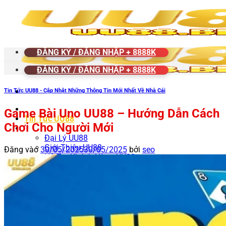
Bỏ
qua
nội
dung
ĐĂNG KÝ / ĐĂNG NHẬP + 8888K
ĐĂNG KÝ / ĐĂNG NHẬP + 8888K
Tin Tức UU88 - Cập Nhật Những Thông Tin Mới Nhất Về Nhà Cái
Trang chủ
Game Bài Uno UU88 – Hướng Dẫn Cách
Tin Tức UU88
Chơi Cho Người Mới
Liên Hệ UU88
Đại Lý UU88
Giới Thiệu UU88
Đăng vào
30/05/2025
30/05/2025
bởi
seo
Hỗ Trợ Khách Hàng UU88
Khuyến Mãi UU88
Hướng Dẫn UU88
Tải App UU88
Đăng Ký UU88
Đăng Nhập UU88
Nạp Tiền UU88
Rút Tiền UU88