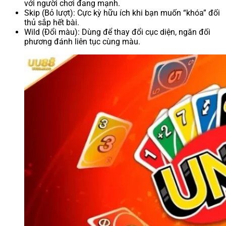
với người chơi đang mạnh.
Skip (Bỏ lượt): Cực kỳ hữu ích khi bạn muốn “khóa” đối
thủ sắp hết bài.
Wild (Đổi màu): Dùng để thay đổi cục diện, ngăn đối
phương đánh liên tục cùng màu.