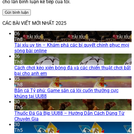
cho lần bình luận kế tiếp của tôi.
CÁC BÀI VIẾT MỚI NHẤT 2025
06
Th8
Tài xỉu uy tín – Khám phá các bí quyết chinh phục mọi
sòng bài online
06
Th8
Cách chơi kèo xiên bóng đá và các chiến thuật chơi bất
bại cho anh em
05
Th8
Bắn cá Tỷ phú: Game săn cá lôi cuốn thưởng cực
khủng tại UU88
30
Th5
Thuốc Đá Gà Bịp UU88 – Hướng Dẫn Cách Dùng Từ
Chuyên Gia
30
Th5